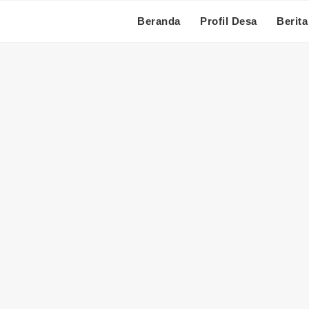
Beranda
Profil Desa
Berita