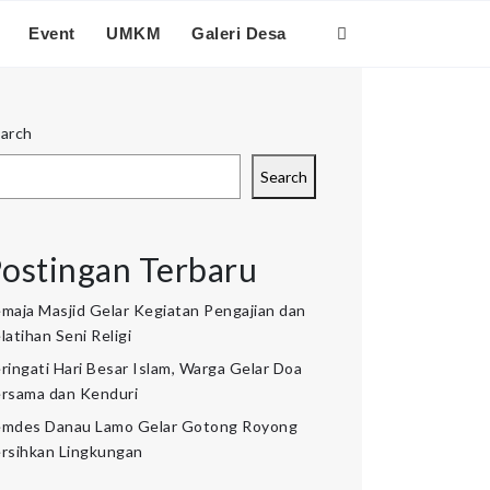
Event
UMKM
Galeri Desa
arch
Search
ostingan Terbaru
maja Masjid Gelar Kegiatan Pengajian dan
latihan Seni Religi
ringati Hari Besar Islam, Warga Gelar Doa
rsama dan Kenduri
mdes Danau Lamo Gelar Gotong Royong
rsihkan Lingkungan