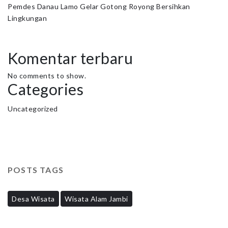
Pemdes Danau Lamo Gelar Gotong Royong Bersihkan
Lingkungan
Komentar terbaru
No comments to show.
Categories
Uncategorized
POSTS TAGS
Desa Wisata
Wisata Alam Jambi