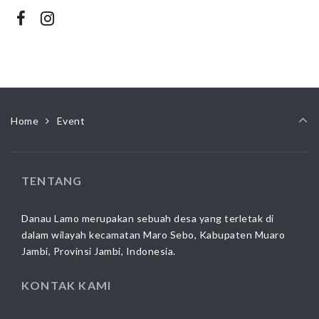
Home
Event
TENTANG
Danau Lamo merupakan sebuah desa yang terletak di
dalam wilayah kecamatan Maro Sebo, Kabupaten Muaro
Jambi, Provinsi Jambi, Indonesia.
KONTAK KAMI