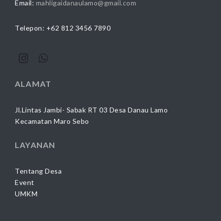
Email:
mahligaidanaulamo@gmail.com
Telepon: +62 812 3456 7890
ALAMAT
Jl.Lintas Jambi- Sabak RT 03 Desa Danau Lamo
Kecamatan Maro Sebo
LAYANAN
Tentang Desa
Event
UMKM