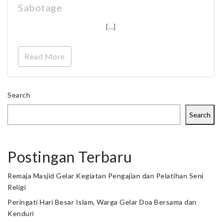
Sabotage
[…]
Read More
Search
Search
Postingan Terbaru
Remaja Masjid Gelar Kegiatan Pengajian dan Pelatihan Seni
Religi
Peringati Hari Besar Islam, Warga Gelar Doa Bersama dan
Kenduri