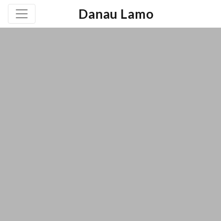
Danau Lamo