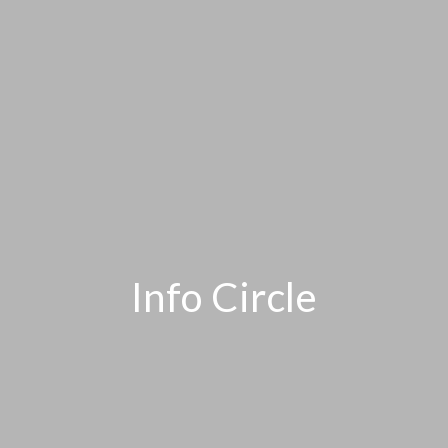
Info Circle