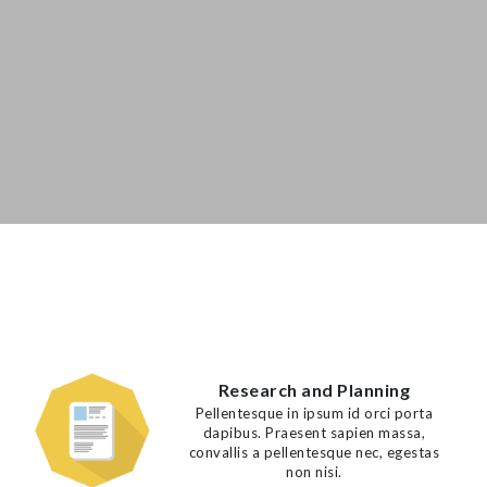
Research and Planning
Pellentesque in ipsum id orci porta
dapibus. Praesent sapien massa,
convallis a pellentesque nec, egestas
non nisi.