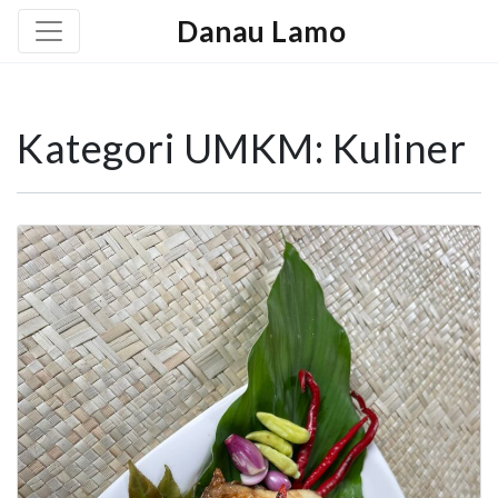
Danau Lamo
Kategori UMKM:
Kuliner