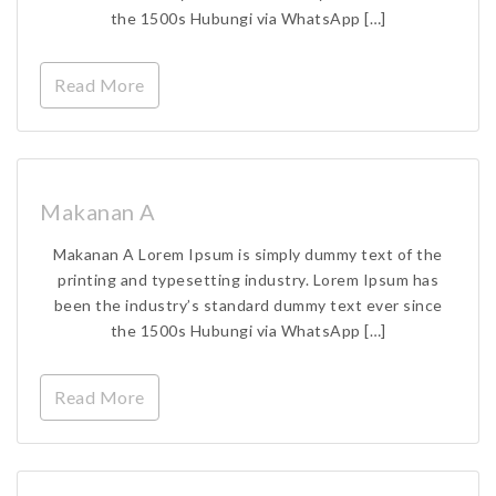
the 1500s Hubungi via WhatsApp […]
Read More
Makanan A
Makanan A Lorem Ipsum is simply dummy text of the
printing and typesetting industry. Lorem Ipsum has
been the industry’s standard dummy text ever since
the 1500s Hubungi via WhatsApp […]
Read More