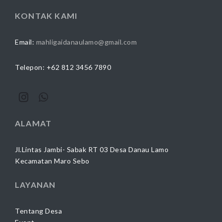
KONTAK KAMI
Email:
mahligaidanaulamo@gmail.com
Telepon: +62 812 3456 7890
ALAMAT
Jl.Lintas Jambi- Sabak RT 03 Desa Danau Lamo
Kecamatan Maro Sebo
LAYANAN
Tentang Desa