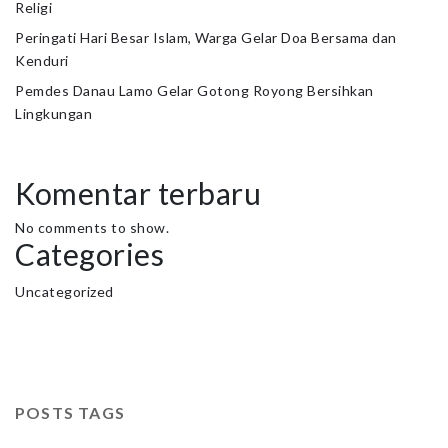
Religi
Peringati Hari Besar Islam, Warga Gelar Doa Bersama dan
Kenduri
Pemdes Danau Lamo Gelar Gotong Royong Bersihkan
Lingkungan
Komentar terbaru
No comments to show.
Categories
Uncategorized
POSTS TAGS