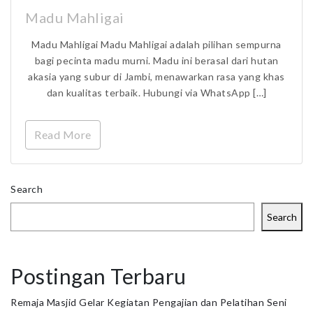
Madu Mahligai
Madu Mahligai Madu Mahligai adalah pilihan sempurna
bagi pecinta madu murni. Madu ini berasal dari hutan
akasia yang subur di Jambi, menawarkan rasa yang khas
dan kualitas terbaik. Hubungi via WhatsApp […]
Read More
Search
Search
Postingan Terbaru
Remaja Masjid Gelar Kegiatan Pengajian dan Pelatihan Seni