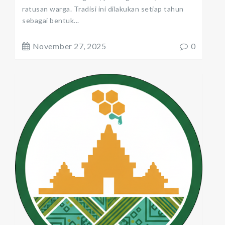
ratusan warga. Tradisi ini dilakukan setiap tahun
sebagai bentuk...
November 27, 2025
0