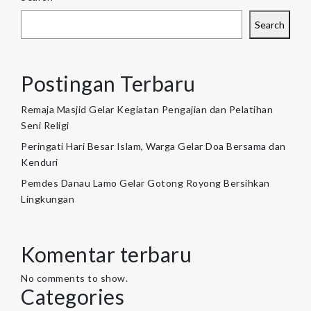
Search
Postingan Terbaru
Remaja Masjid Gelar Kegiatan Pengajian dan Pelatihan
Seni Religi
Peringati Hari Besar Islam, Warga Gelar Doa Bersama dan
Kenduri
Pemdes Danau Lamo Gelar Gotong Royong Bersihkan
Lingkungan
Komentar terbaru
No comments to show.
Categories