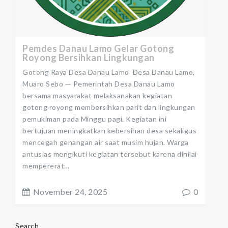
Pemdes Danau Lamo Gelar Gotong
Royong Bersihkan Lingkungan
Gotong Raya Desa Danau Lamo Desa Danau Lamo,
Muaro Sebo — Pemerintah Desa Danau Lamo
bersama masyarakat melaksanakan kegiatan
gotong royong membersihkan parit dan lingkungan
pemukiman pada Minggu pagi. Kegiatan ini
bertujuan meningkatkan kebersihan desa sekaligus
mencegah genangan air saat musim hujan. Warga
antusias mengikuti kegiatan tersebut karena dinilai
mempererat...
November 24, 2025
0
Search