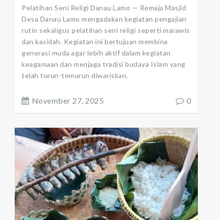
Pelatihan Seni Religi Danau Lamo — Remaja Masjid
Desa Danau Lamo mengadakan kegiatan pengajian
rutin sekaligus pelatihan seni religi seperti marawis
dan kasidah. Kegiatan ini bertujuan membina
generasi muda agar lebih aktif dalam kegiatan
keagamaan dan menjaga tradisi budaya Islam yang
telah turun-temurun diwariskan.
November 27, 2025
0